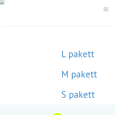
L pakett
M pakett
S pakett